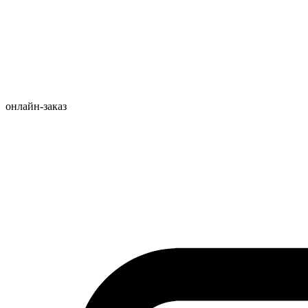
онлайн-заказ