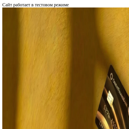
Сайт работает в тестовом режиме