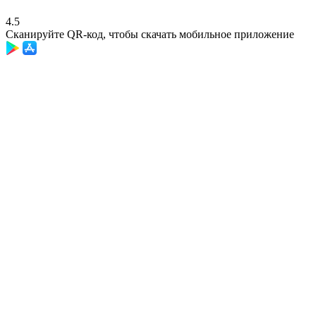
4.5
Сканируйте QR-код, чтобы скачать мобильное приложение