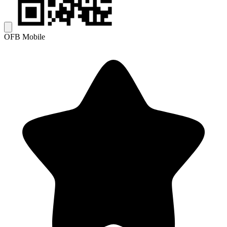
OFB Mobile