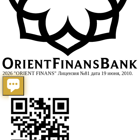
2026 "ORIENT FINANS" Лицензия №81 дата 19 июня, 2010.