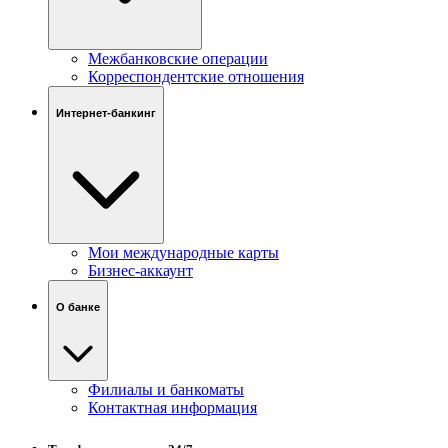
Межбанковские операции
Корреспондентские отношения
Интернет-банкинг
Мои международные карты
Бизнес-аккаунт
О банке
Филиалы и банкоматы
Контактная информация