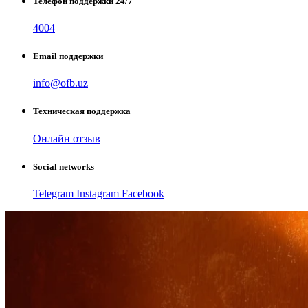
Телефон поддержки 24/7
4004
Email поддержки
info@ofb.uz
Техническая поддержка
Онлайн отзыв
Social networks
Telegram
Instagram
Facebook