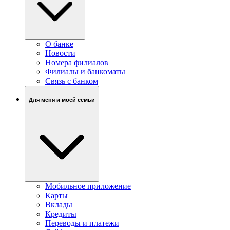
О банке
Новости
Номера филиалов
Филиалы и банкоматы
Связь c банком
Для меня и моей семьи
Мобильное приложение
Карты
Вклады
Кредиты
Переводы и платежи