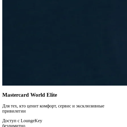
Mastercard World Elite
Для тех, кто ценит комфорт, сервис и эксклюзивные
привилегии
Доступ с LoungeKey
безлимитно