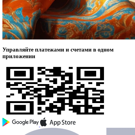
Управляйте платежами и счетами в одном
приложении