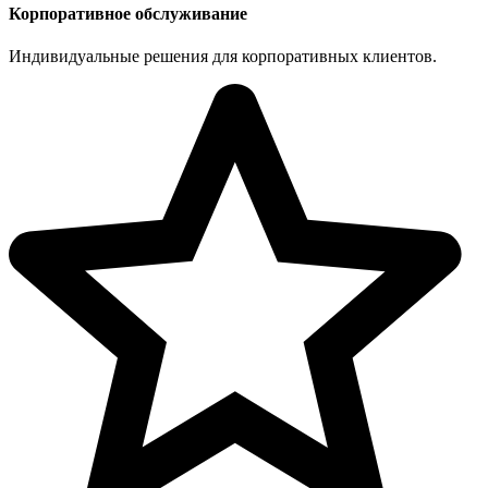
Корпоративное обслуживание
Индивидуальные решения для корпоративных клиентов.