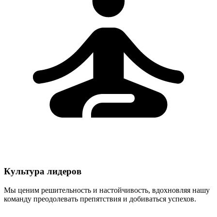
Культура лидеров
Мы ценим решительность и настойчивость, вдохновляя нашу
команду преодолевать препятствия и добиваться успехов.