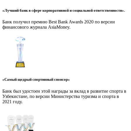
«Лучший банк в сфере корпоративной и социальной ответственности».
Банк получил премию Best Bank Awards 2020 по версии
финансового журнала AsiaMoney.
«Самый щедрый спортивный спонсор»
Банк был удостоен этой награды за вклад в развитие спорта в
Узбекистане, по версии Министерства туризма и спорта в
2021 году.