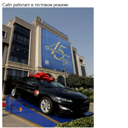
Сайт работает в тестовом режиме