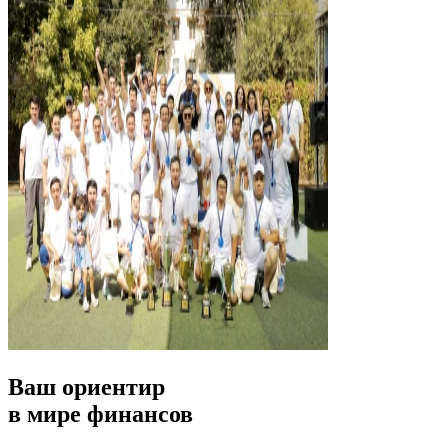
Ваш ориентир
в мире финансов