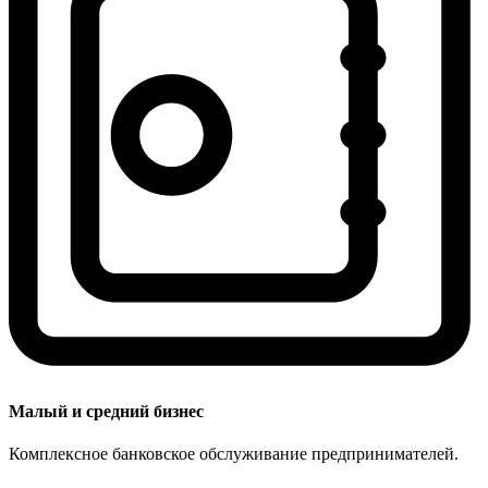
Малый и средний бизнес
Комплексное банковское обслуживание предпринимателей.