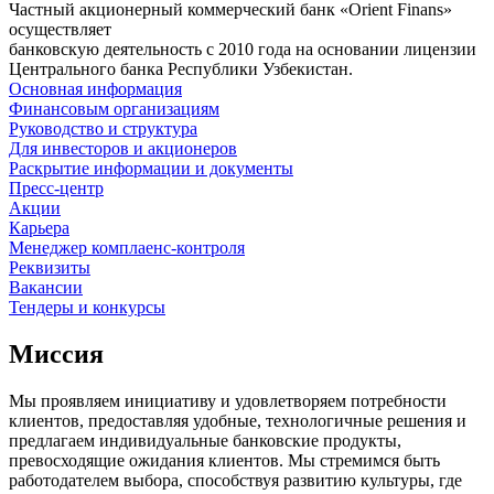
Частный акционерный коммерческий банк «Orient Finans»
осуществляет
банковскую деятельность с 2010 года на основании лицензии
Центрального банка Республики Узбекистан.
Основная информация
Финансовым организациям
Руководство и структура
Для инвесторов и акционеров
Раскрытие информации и документы
Пресс-центр
Акции
Карьера
Менеджер комплаенс-контроля
Реквизиты
Вакансии
Тендеры и конкурсы
Миссия
Мы проявляем инициативу и удовлетворяем потребности
клиентов, предоставляя удобные, технологичные решения и
предлагаем индивидуальные банковские продукты,
превосходящие ожидания клиентов. Мы стремимся быть
работодателем выбора, способствуя развитию культуры, где