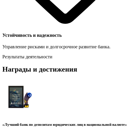
Устойчивость и надежность
Управление рисками и долгосрочное развитие банка.
Результаты деятельности
Награды и достижения
«Лучший банк по депозитам юридических лиц в национальной валюте»