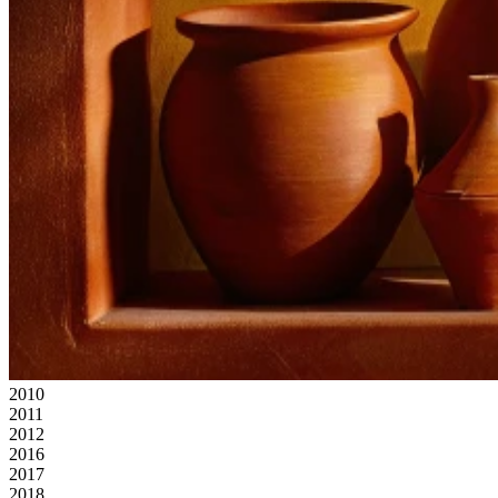
2010
2011
2012
2016
2017
2018