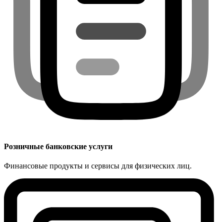
Розничные банковские услуги
Финансовые продукты и сервисы для физических лиц.