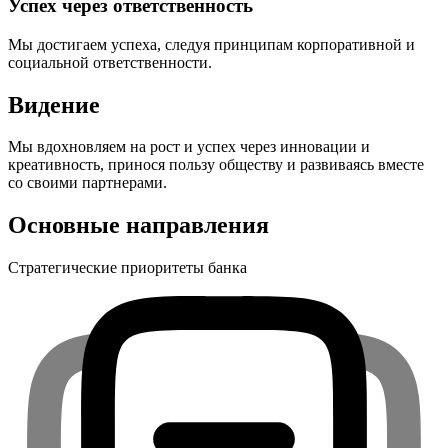
Успех через ответственность
Мы достигаем успеха, следуя принципам корпоративной и
социальной ответственности.
Видение
Мы вдохновляем на рост и успех через инновации и
креативность, принося пользу обществу и развиваясь вместе
со своими партнерами.
Основные направления
Стратегические приоритеты банка