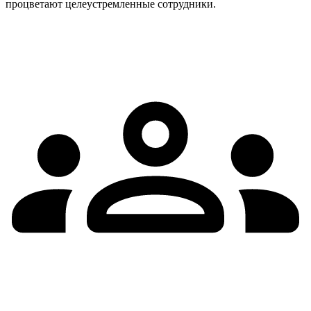
процветают целеустремленные сотрудники.