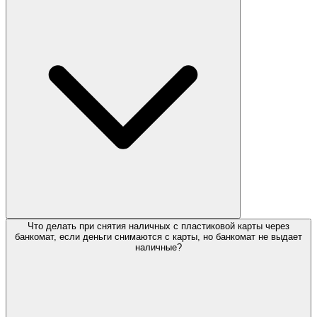
Что делать при снятия наличных с пластиковой карты через
банкомат, если деньги снимаются с карты, но банкомат не выдает
наличные?