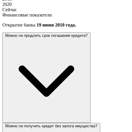
2020
Сейчас
Финансовые показатели
Открытие банка
19 июня 2010 года.
Можно ли продлить срок погашения кредита?
Можно ли получить кредит без залога имущества?