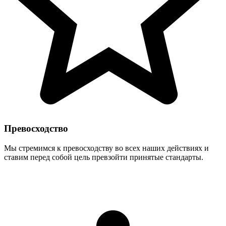
Превосходство
Мы стремимся к превосходству во всех наших действиях и
ставим перед собой цель превзойти принятые стандарты.