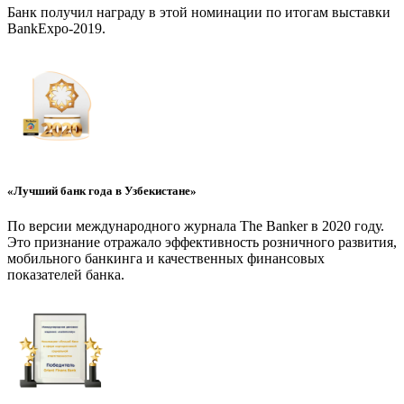
Банк получил награду в этой номинации по итогам выставки
BankExpo-2019.
«Лучший банк года в Узбекистане»
По версии международного журнала The Banker в 2020 году.
Это признание отражало эффективность розничного развития,
мобильного банкинга и качественных финансовых
показателей банка.