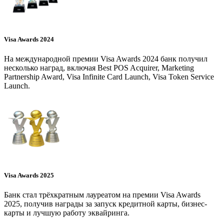
Visa Awards 2024
На международной премии Visa Awards 2024 банк получил
несколько наград, включая Best POS Acquirer, Marketing
Partnership Award, Visa Infinite Card Launch, Visa Token Service
Launch.
Visa Awards 2025
Банк стал трёхкратным лауреатом на премии Visa Awards
2025, получив награды за запуск кредитной карты, бизнес-
карты и лучшую работу эквайринга.