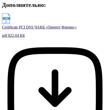
Дополнительно:
Certificate PCI DSS ЧАКБ «Ориент Финанс»
pdf 822.64 КБ