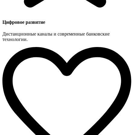
Цифровое развитие
Дистанционные каналы и современные банковские
технологии.