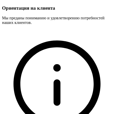
Ориентация на клиента
Мы преданы пониманию и удовлетворению потребностей
наших клиентов.