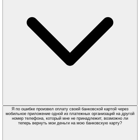
Я по ошибке произвел оплату своей банковской картой через
мобильное приложение одной из платежных организаций на другой
номер телефона, который мне не принадлежит, возможно ли
теперь вернуть мои деньги на мою банковскую карту?