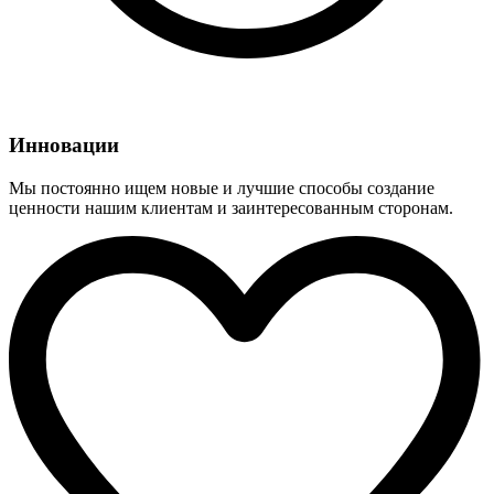
Инновации
Мы постоянно ищем новые и лучшие способы создание
ценности нашим клиентам и заинтересованным сторонам.