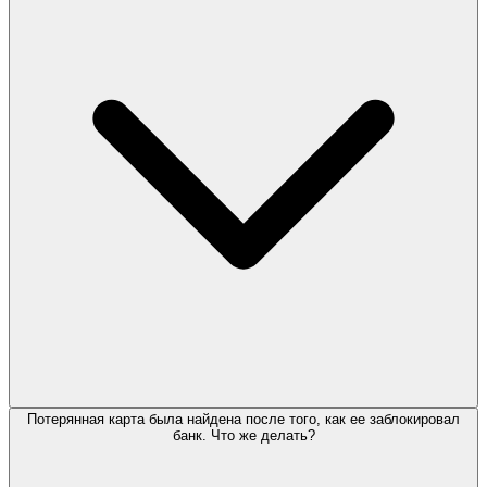
Потерянная карта была найдена после того, как ее заблокировал
банк. Что же делать?