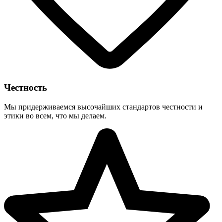
Честность
Мы придерживаемся высочайших стандартов честности и
этики во всем, что мы делаем.