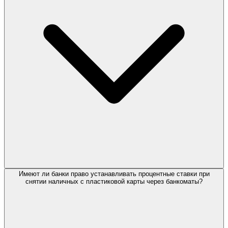
Имеют ли банки право устанавливать процентные ставки при
снятии наличных с пластиковой карты через банкоматы?