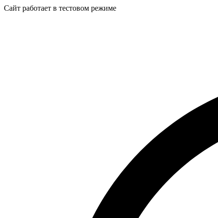
Сайт работает в тестовом режиме