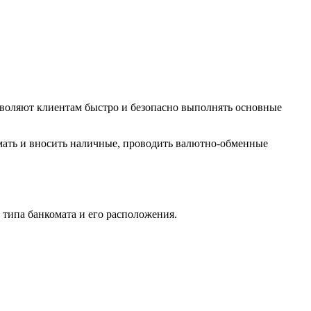
зволяют клиентам быстро и безопасно выполнять основные
ать и вносить наличные, проводить валютно-обменные
 типа банкомата и его расположения.