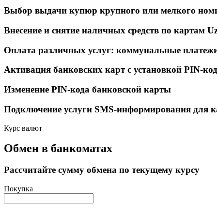
Выбор выдачи купюр крупного или мелкого ном
Внесение и снятие наличных средств по картам U
Оплата различных услуг: коммунальные платежи,
Активация банковских карт с установкой PIN-ко
Изменение PIN-кода банковской карты
Подключение услуги SMS-информирования для к
Курс валют
Обмен в банкоматах
Рассчитайте сумму обмена по текущему курсу
Покупка