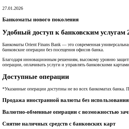
27.01.2026
Банкоматы нового поколения
Удобный доступ к банковским услугам 
Банкоматы Orient Finans Bank — это современная универсальн
банковские операции без посещения офисов банка.
Благодаря инновационным решениям, высокому уровню защиты
операции, оплачивать услуги и управлять банковскими картами
Доступные операции
*Указанные операции доступны не во всех банкоматах банка. 
Продажа иностранной валюты без использования
Валютно-обменные операции с возможностью зачи
Снятие наличных средств с банковских карт