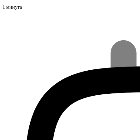
1 минута