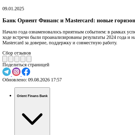
09.01.2025
Банк Ориент Финанс и Mastercard: новые горизо
Начало года ознаменовалось приятным событием: в рамках успеш
ходе встречи были проанализированы результаты 2024 года и 
Mastercard за доверие, поддержку и совместную работу.
Сбор отзывов
Поделиться страницей
Обновлено:
09.08.2026 17:57
Orient Finans Bank