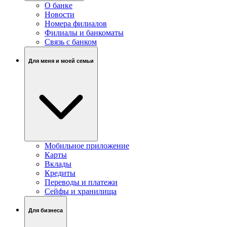
О банке
Новости
Номера филиалов
Филиалы и банкоматы
Связь c банком
Для меня и моей семьи
Мобильное приложение
Карты
Вклады
Кредиты
Переводы и платежи
Сейфы и хранилища
Для бизнеса