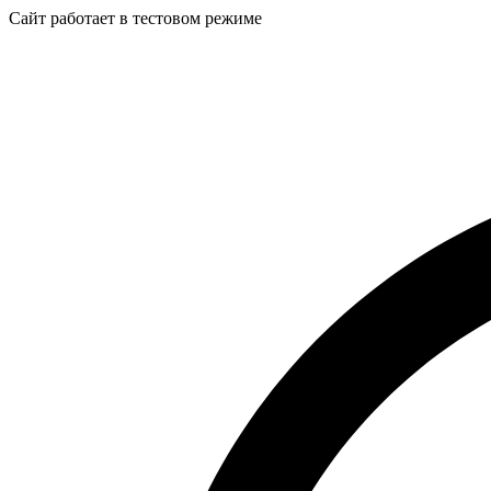
Сайт работает в тестовом режиме