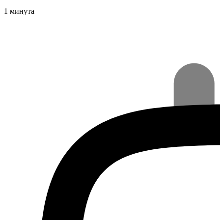
1 минута