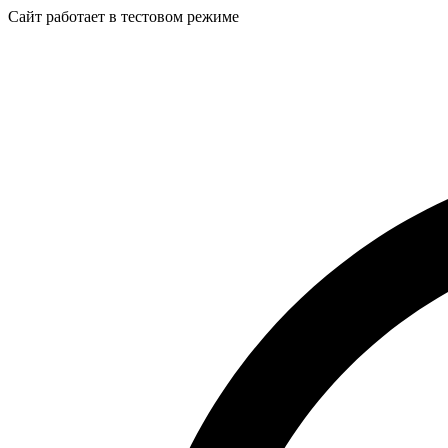
Сайт работает в тестовом режиме