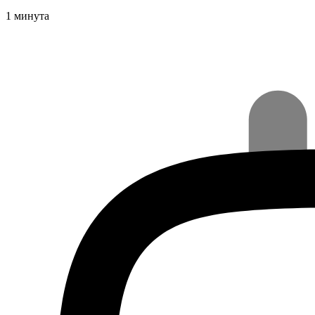
1 минута