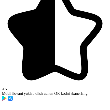
4.5
Mobil ilovani yuklab olish uchun QR kodni skanerlang