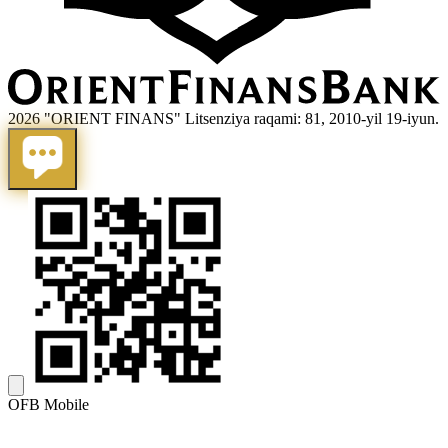
2026 "ORIENT FINANS" Litsenziya raqami: 81, 2010-yil 19-iyun.
OFB Mobile