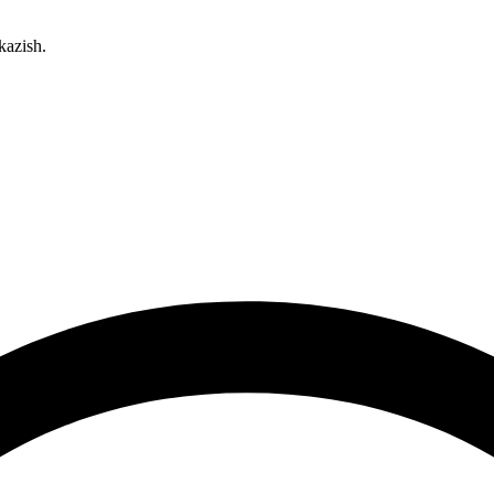
kazish.