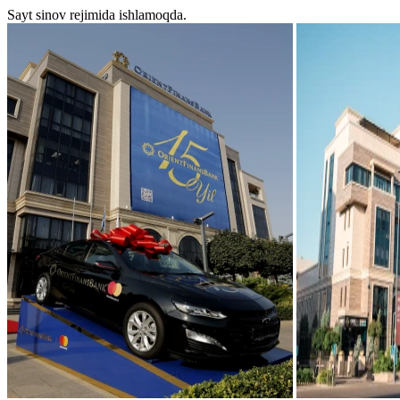
Sayt sinov rejimida ishlamoqda.