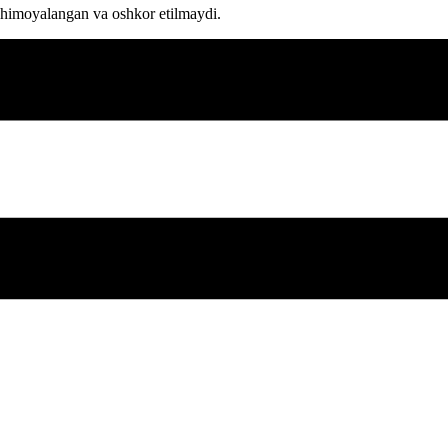
 himoyalangan va oshkor etilmaydi.