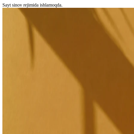
Sayt sinov rejimida ishlamoqda.