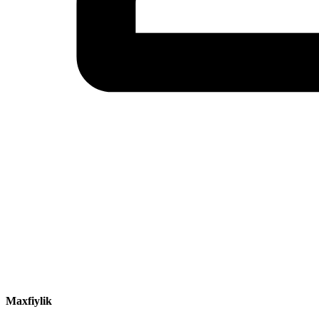
Maxfiylik