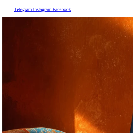
Telegram
Instagram
Facebook