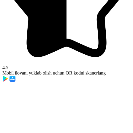
4.5
Mobil ilovani yuklab olish uchun QR kodni skanerlang