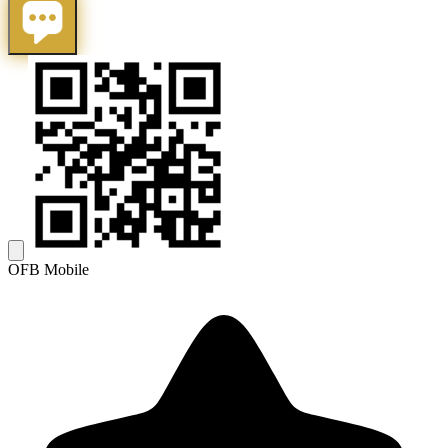
OFB Mobile