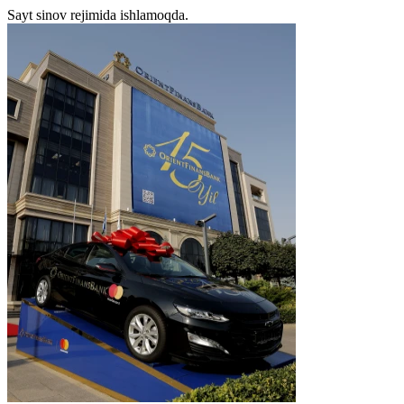
Sayt sinov rejimida ishlamoqda.