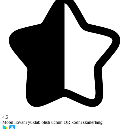
4.5
Mobil ilovani yuklab olish uchun QR kodni skanerlang