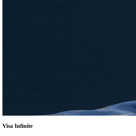
Visa Infinite