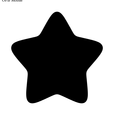
OFB Mobile