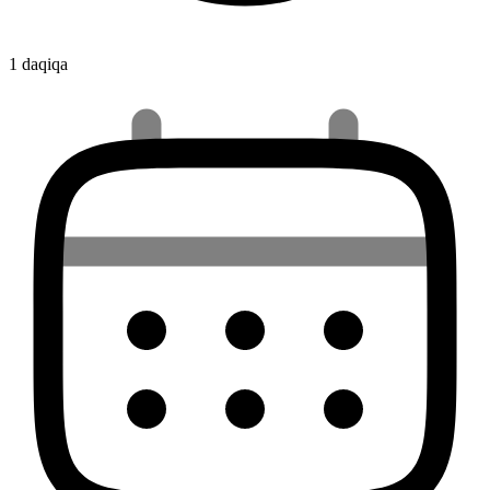
1 daqiqa