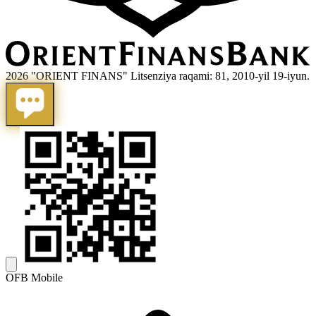
2026 "ORIENT FINANS" Litsenziya raqami: 81, 2010-yil 19-iyun.
OFB Mobile