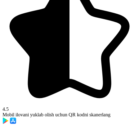
4.5
Mobil ilovani yuklab olish uchun QR kodni skanerlang