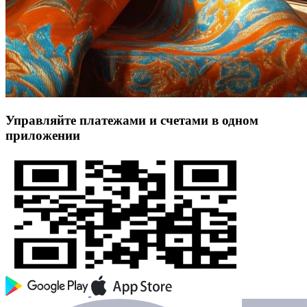
Управляйте платежами и счетами в одном
приложении