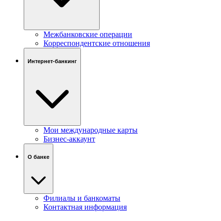
Межбанковские операции
Корреспондентские отношения
Интернет-банкинг
Мои международные карты
Бизнес-аккаунт
О банке
Филиалы и банкоматы
Контактная информация