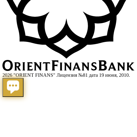
2026 "ORIENT FINANS" Лицензия №81 дата 19 июня, 2010.