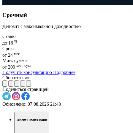
Срочный
Депозит с максимальной доходностью
Ставка
%
до 16
Срок:
мес
от 24
Мин. сумма
млн. сум
от 200
Получить консультацию
Подробнее
Сбор отзывов
Поделиться страницей
Обновлено:
07.08.2026 21:48
Orient Finans Bank