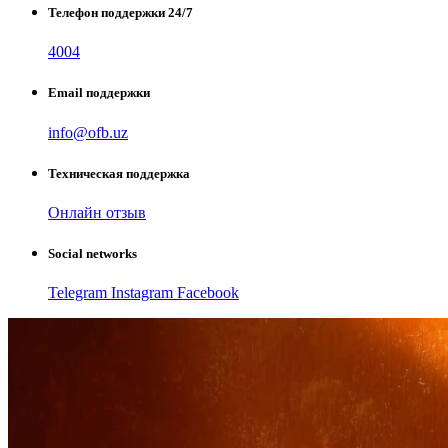
Телефон поддержки 24/7
4004
Email поддержки
info@ofb.uz
Техническая поддержка
Онлайн отзыв
Social networks
Telegram
Instagram
Facebook