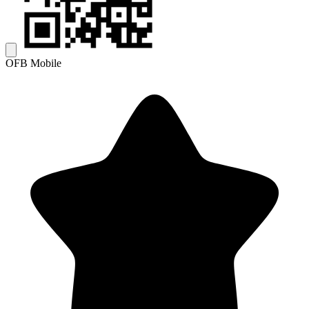
OFB Mobile