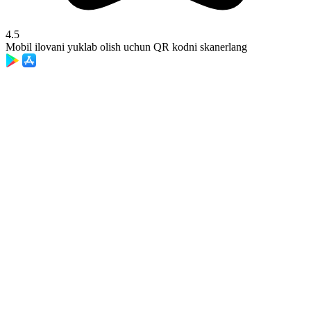
4.5
Mobil ilovani yuklab olish uchun QR kodni skanerlang