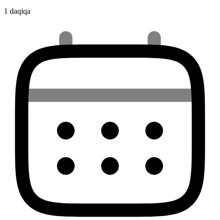
1 daqiqa