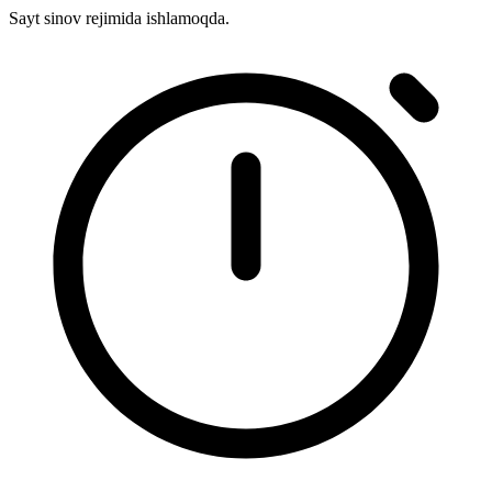
Sayt sinov rejimida ishlamoqda.