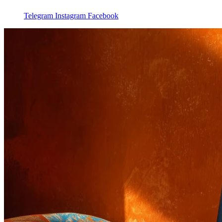
Telegram
Instagram
Facebook