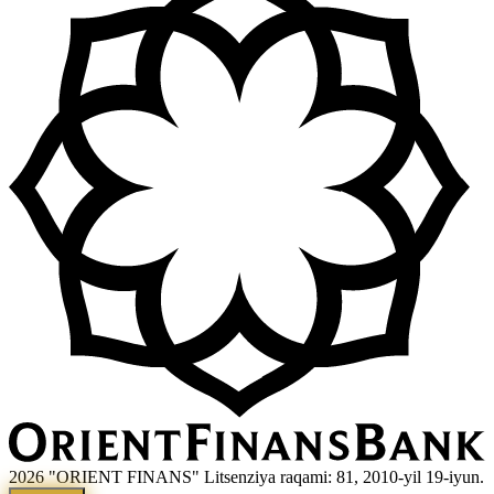
2026 "ORIENT FINANS" Litsenziya raqami: 81, 2010-yil 19-iyun.