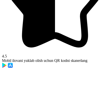
4.5
Mobil ilovani yuklab olish uchun QR kodni skanerlang