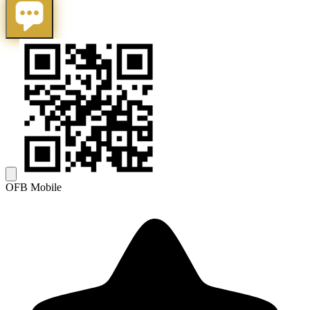
OFB Mobile