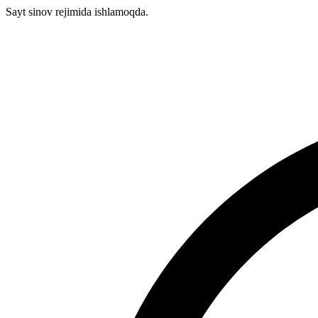
Sayt sinov rejimida ishlamoqda.