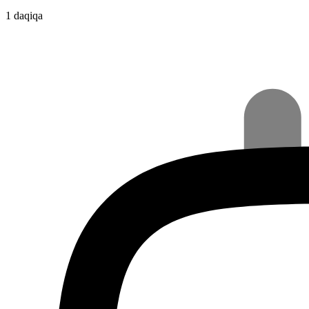
1 daqiqa