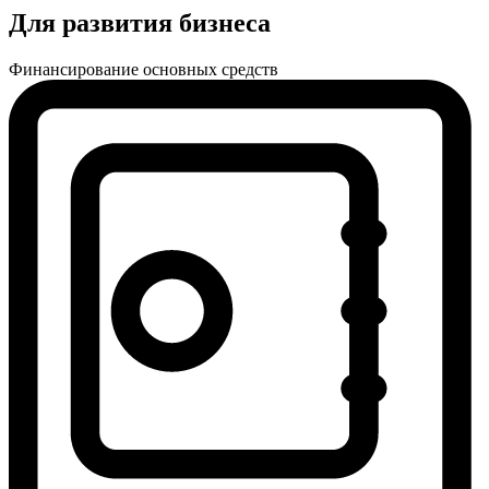
Для развития бизнеса
Финансирование основных средств