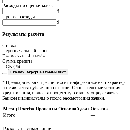
Расходы по оценке залога
$
Прочие расходы
$
Результаты расчёта
Ставка
Первоначальный взнос
Ежемесячный платёж
Сумма кредита
ПСК (%)
Скачать информационный лист
* Предварительный расчет носит информационный характер
и не является публичной офертой. Окончательные условия
кредитования, включая процентную ставку, определяются
Банком индивидуально после рассмотрения заявки.
Месяц
Платёж
Проценты
Основной долг
Остаток
Итого
—
Расходы на страхование