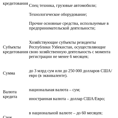
кредитования
Спец техника, грузовые автомобили;
Технологическое оборудование;
Прочие основные средства, используемые в
предпринимательской деятельности;
Хозяйствующие субъекты резиденты
Субъекты
Республики Узбекистан, осуществляющие
кредитования
свою хозяйственную деятельность с момента
регистрации не менее 6 месяцев;
до 3 млрд сум или до 250 000 долларов США/
Сумма
евро (в эквиваленте).
национальная валюта – сум;
Валюта
кредита
иностранная валюта – доллар США/Евро;
в национальной валюте – до 60 месяцев;
Срок