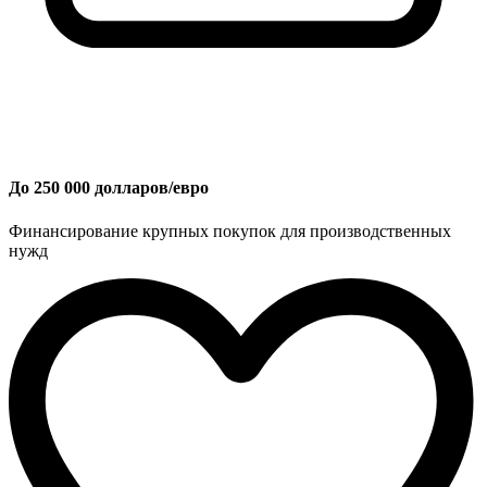
До 250 000 долларов/евро
Финансирование крупных покупок для производственных
нужд