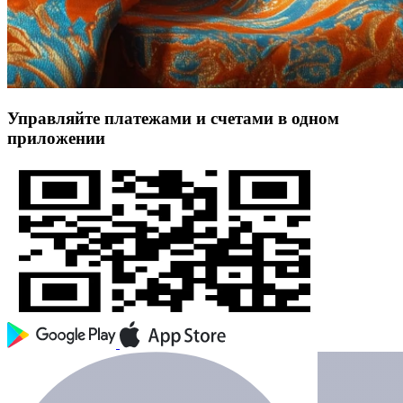
Управляйте платежами и счетами в одном
приложении