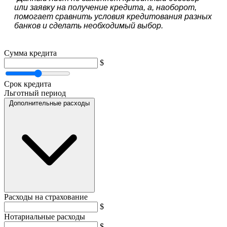
или заявку на получение кредита, а, наоборот,
помогает сравнить условия кредитования разных
банков и сделать необходимый выбор.
Сумма кредита
$
Срок кредита
Льготный период
Дополнительные расходы
Расходы на страхование
$
Нотариальные расходы
$