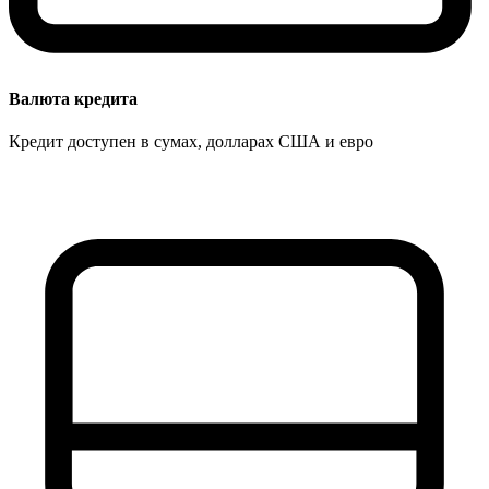
Валюта кредита
Кредит доступен в сумах, долларах США и евро