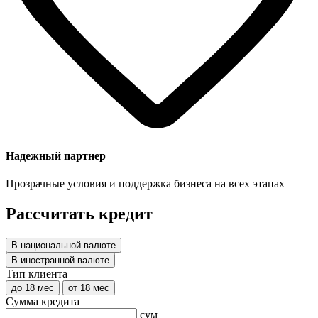
Надежный партнер
Прозрачные условия и поддержка бизнеса на всех этапах
Рассчитать кредит
В национальной валюте
В иностранной валюте
Тип клиента
до 18 мес
от 18 мес
Сумма кредита
сум