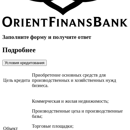
Заполните форму и получите ответ
Подробнее
Условия кредитования
Приобретение основных средств для
Цель кредита
производственных и хозяйственных нужд
бизнеса.
Коммерческая и жилая недвижимость;
Производственные цеха и производственные
базы;
Торговые площадки;
Объект