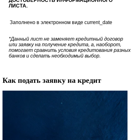
ДОСТОВЕРНОСТЬ ИНФОРМАЦИОННОГО
ЛИСТА.
Заполнено в электронном виде
current_date
*Данный лист не заменяет кредитный договор
или заявку на получение кредита, а, наоборот,
помогает сравнить условия кредитования разных
банков и сделать необходимый выбор.
Как подать заявку на кредит