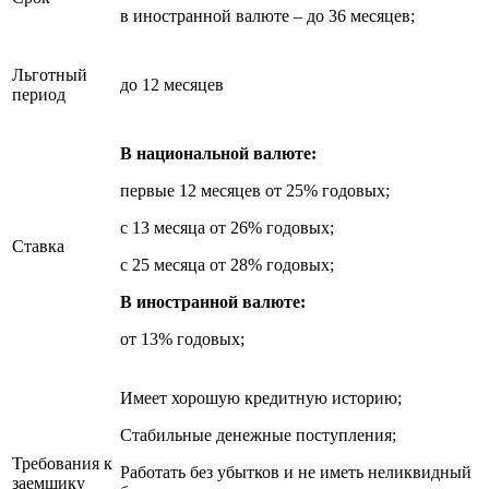
в иностранной валюте – до 36 месяцев;
Льготный
до 12 месяцев
период
В национальной валюте:
первые 12 месяцев от 25% годовых;
с 13 месяца от 26% годовых;
Ставка
с 25 месяца от 28% годовых;
В иностранной валюте:
от 13% годовых;
Имеет хорошую кредитную историю;
Стабильные денежные поступления;
Требования к
Работать без убытков и не иметь неликвидный
заемщику