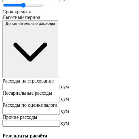
Срок кредита
Льготный период
Дополнительные расходы
Расходы на страхование
сум
Нотариальные расходы
сум
Расходы по оценке залога
сум
Прочие расходы
сум
Результаты расчёта