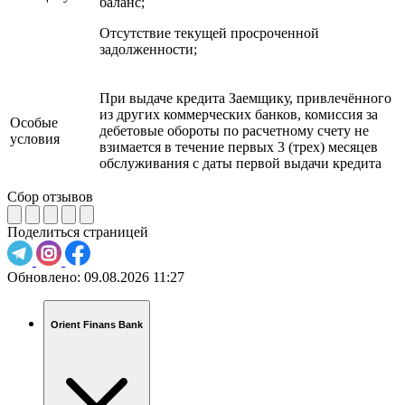
баланс;
Отсутствие текущей просроченной
задолженности;
При выдаче кредита Заемщику, привлечённого
из других коммерческих банков, комиссия за
Особые
дебетовые обороты по расчетному счету не
условия
взимается в течение первых 3 (трех) месяцев
обслуживания с даты первой выдачи кредита
Сбор отзывов
Поделиться страницей
Обновлено:
09.08.2026 11:27
Orient Finans Bank