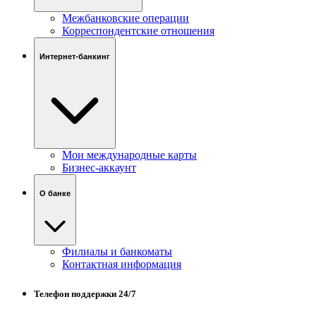
Межбанковские операции
Корреспондентские отношения
Интернет-банкинг
Мои международные карты
Бизнес-аккаунт
О банке
Филиалы и банкоматы
Контактная информация
Телефон поддержки 24/7