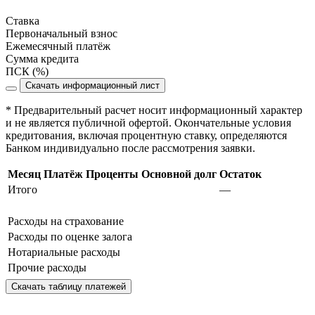
Ставка
Первоначальный взнос
Ежемесячный платёж
Сумма кредита
ПСК (%)
Скачать информационный лист
* Предварительный расчет носит информационный характер
и не является публичной офертой. Окончательные условия
кредитования, включая процентную ставку, определяются
Банком индивидуально после рассмотрения заявки.
Месяц
Платёж
Проценты
Основной долг
Остаток
Итого
—
Расходы на страхование
Расходы по оценке залога
Нотариальные расходы
Прочие расходы
Скачать таблицу платежей