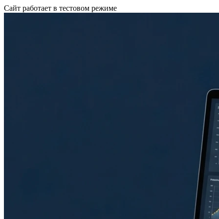
Сайт работает в тестовом режиме