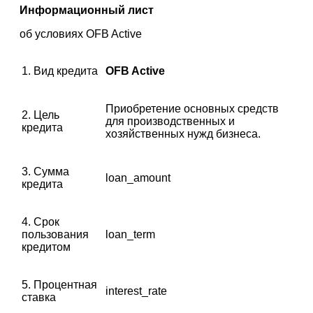
Информационный лист
об условиях OFB Active
1. Вид кредита
OFB Active
Приобретение основных средств
2. Цель
для производственных и
кредита
хозяйственных нужд бизнеса.
3. Сумма
loan_amount
кредита
4. Срок
пользования
loan_term
кредитом
5. Процентная
interest_rate
ставка