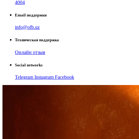
4004
Email поддержки
info@ofb.uz
Техническая поддержка
Онлайн отзыв
Social networks
Telegram
Instagram
Facebook