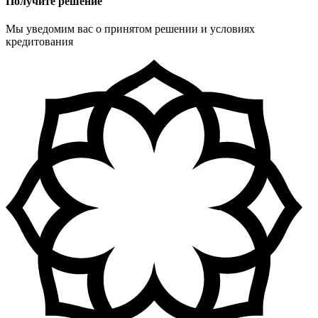
Получите решение
Мы уведомим вас о принятом решении и условиях
кредитования