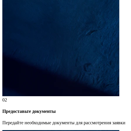
02
Предоставьте документы
Передайте необходимые документы для рассмотрения заявки