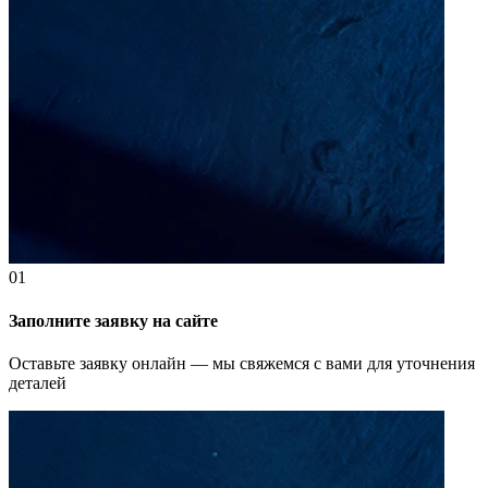
01
Заполните заявку на сайте
Оставьте заявку онлайн — мы свяжемся с вами для уточнения
деталей