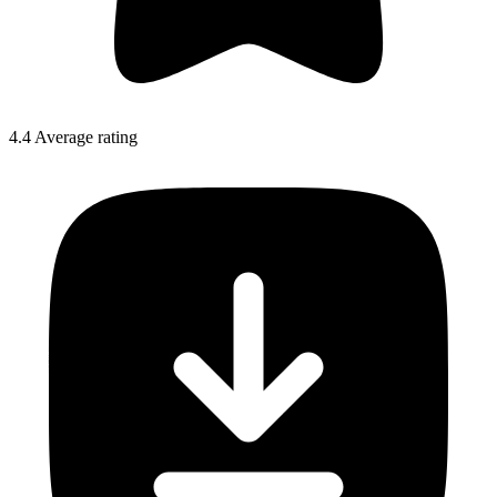
4.4 Average rating