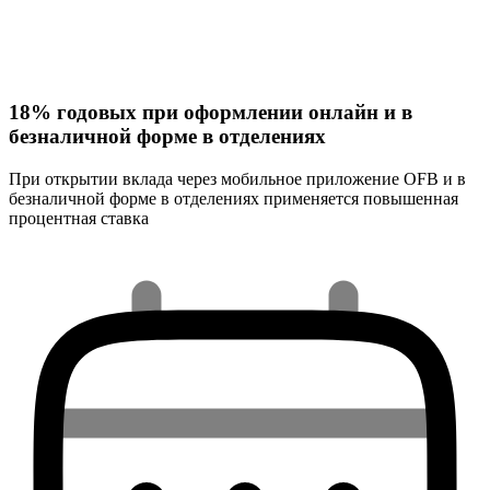
18% годовых при оформлении онлайн и в
безналичной форме в отделениях
При открытии вклада через мобильное приложение OFB и в
безналичной форме в отделениях применяется повышенная
процентная ставка