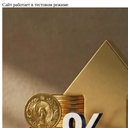
Сайт работает в тестовом режиме