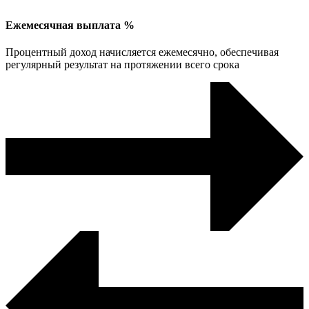
Ежемесячная выплата %
Процентный доход начисляется ежемесячно, обеспечивая
регулярный результат на протяжении всего срока