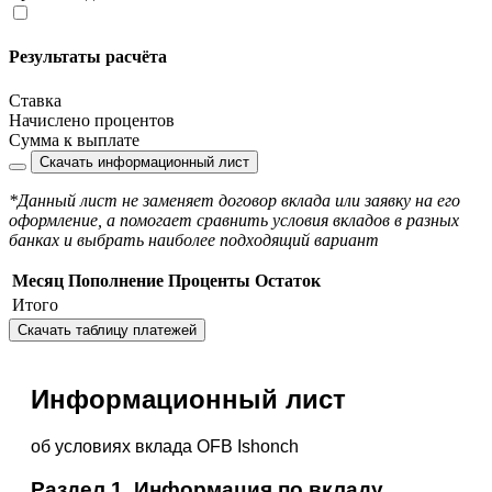
Результаты расчёта
Ставка
Начислено процентов
Сумма к выплате
Скачать информационный лист
*Данный лист не заменяет договор вклада или заявку на его
оформление, а помогает сравнить условия вкладов в разных
банках и выбрать наиболее подходящий вариант
Месяц
Пополнение
Проценты
Остаток
Итого
Скачать таблицу платежей
Информационный лист
об условиях вклада OFB Ishonch
Раздел 1. Информация по вкладу