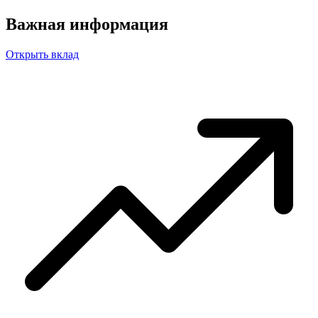
Важная информация
Открыть вклад