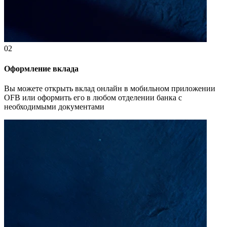
02
Оформление вклада
Вы можете открыть вклад онлайн в мобильном приложении
OFB или оформить его в любом отделении банка с
необходимыми документами