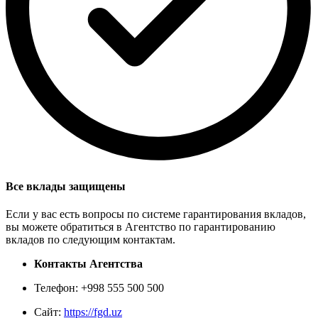
Все вклады защищены
Если у вас есть вопросы по системе гарантирования вкладов,
вы можете обратиться в Агентство по гарантированию
вкладов по следующим контактам.
Контакты Агентства
Телефон: +998 555 500 500
Сайт:
https://fgd.uz