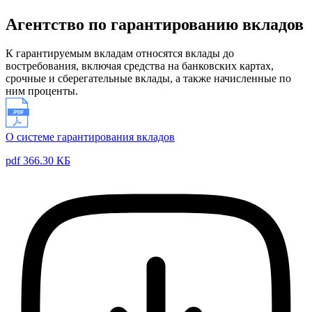
Агентство по гарантированию вкладов
К гарантируемым вкладам относятся вклады до
востребования, включая средства на банковских картах,
срочные и сберегательные вклады, а также начисленные по
ним проценты.
О системе гарантирования вкладов
pdf 366.30 КБ