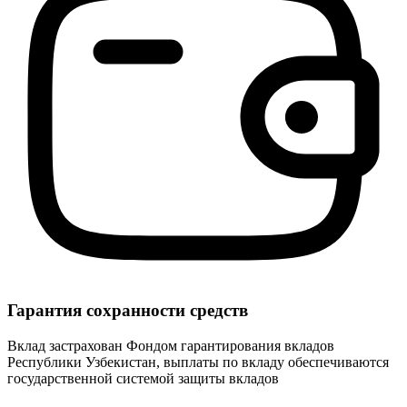
Гарантия сохранности средств
Вклад застрахован Фондом гарантирования вкладов
Республики Узбекистан, выплаты по вкладу обеспечиваются
государственной системой защиты вкладов