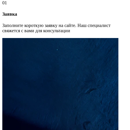
01
Заявка
Заполните короткую заявку на сайте. Наш специалист
свяжется с вами для консультации