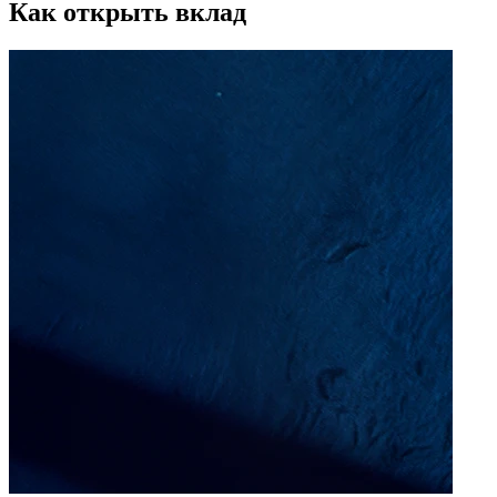
Как открыть вклад