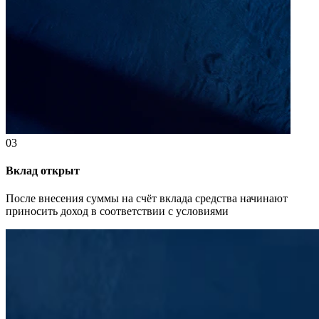
03
Вклад открыт
После внесения суммы на счёт вклада средства начинают
приносить доход в соответствии с условиями