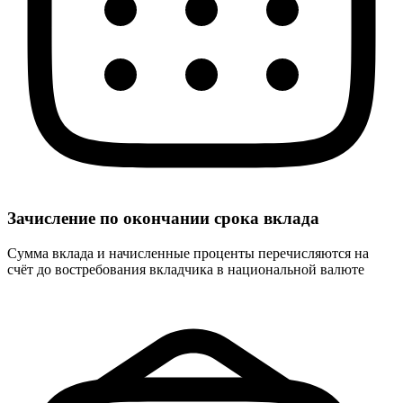
Зачисление по окончании срока вклада
Сумма вклада и начисленные проценты перечисляются на
счёт до востребования вкладчика в национальной валюте