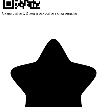
Сканируйте QR-код и откройте вклад онлайн