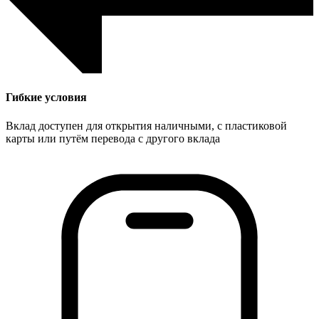
Гибкие условия
Вклад доступен для открытия наличными, с пластиковой
карты или путём перевода с другого вклада