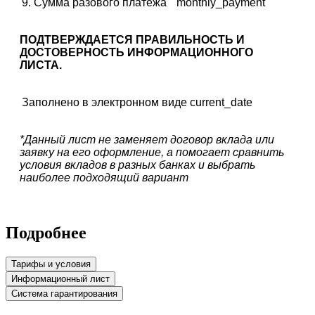
9. Сумма разового платежа
monthly_payment
ПОДТВЕРЖДАЕТСЯ ПРАВИЛЬНОСТЬ И
ДОСТОВЕРНОСТЬ ИНФОРМАЦИОННОГО
ЛИСТА.
Заполнено в электронном виде
current_date
*Данный лист не заменяет договор вклада или
заявку на его оформление, а помогает сравнить
условия вкладов в разных банках и выбрать
наиболее подходящий вариант
Подробнее
Тарифы и условия
Информационный лист
Система гарантирования