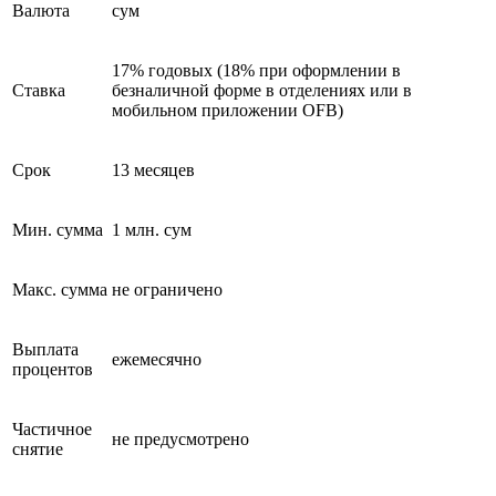
Валюта
сум
17% годовых (18% при оформлении в
Ставка
безналичной форме в отделениях или в
мобильном приложении OFB)
Срок
13 месяцев
Мин. сумма
1 млн. сум
Макс. сумма
не ограничено
Выплата
ежемесячно
процентов
Частичное
не предусмотрено
снятие