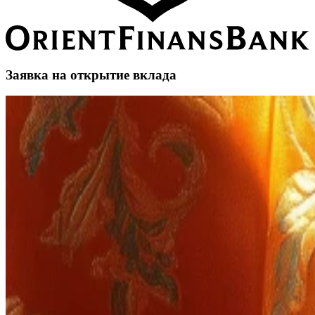
Заявка на открытие вклада