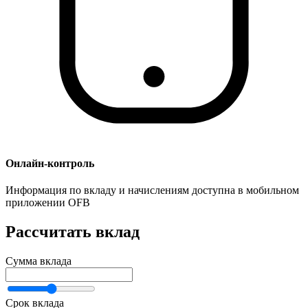
Онлайн-контроль
Информация по вкладу и начислениям доступна в мобильном
приложении OFB
Рассчитать вклад
Сумма вклада
Срок вклада