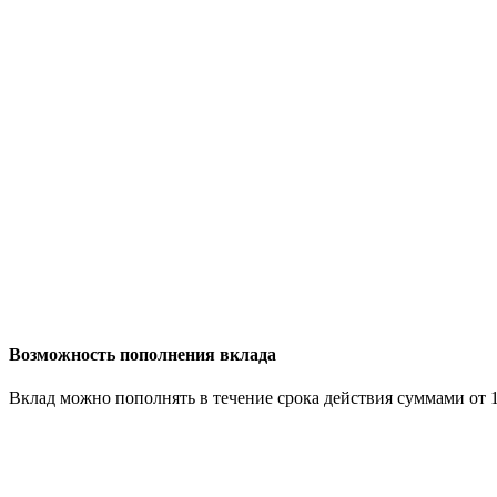
Возможность пополнения вклада
Вклад можно пополнять в течение срока действия суммами от 