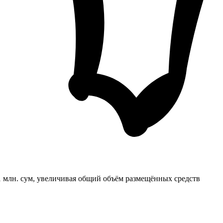
1 млн. сум, увеличивая общий объём размещённых средств