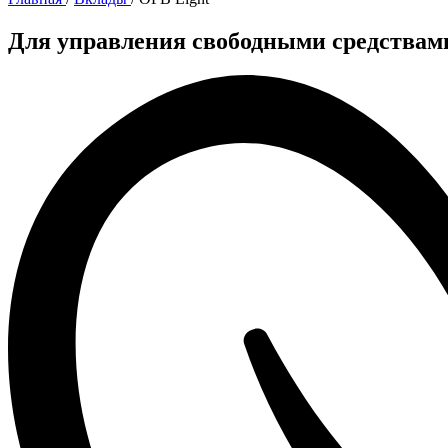
Для управления свободными средствам