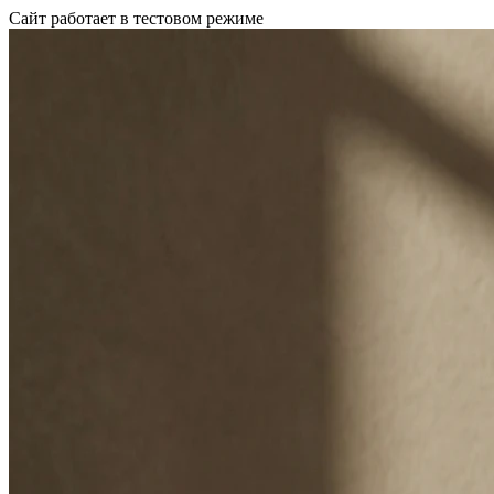
Сайт работает в тестовом режиме